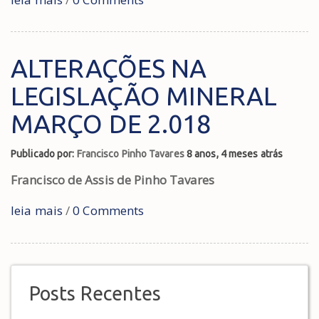
ALTERAÇÕES NA
LEGISLAÇÃO MINERAL
MARÇO DE 2.018
Publicado por:
Francisco Pinho Tavares
8 anos, 4 meses atrás
Francisco de Assis de Pinho Tavares
leia mais
/
0 Comments
Posts Recentes