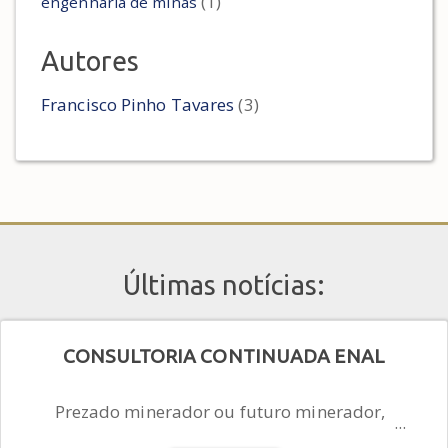
(1)
engenharia de minas
Autores
Francisco Pinho Tavares
(3)
Últimas notícias:
CONSULTORIA CONTINUADA ENAL
Prezado minerador ou futuro minerador,