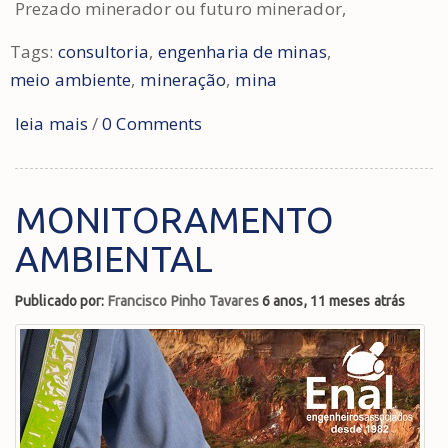
Prezado minerador ou futuro minerador,
Tags:
consultoria
,
engenharia de minas
,
meio ambiente
,
mineração
,
mina
leia mais
/
0 Comments
MONITORAMENTO
AMBIENTAL
Publicado por:
Francisco Pinho Tavares
6 anos, 11 meses atrás