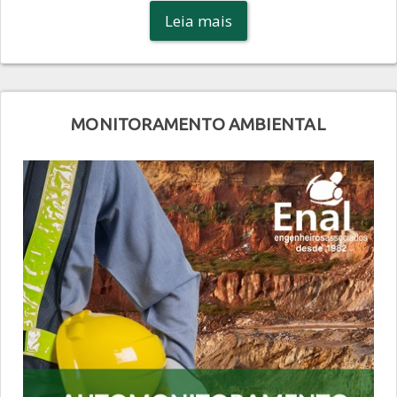
Leia mais
MONITORAMENTO AMBIENTAL