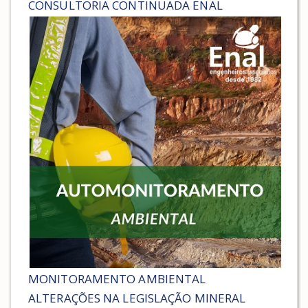
CONSULTORIA CONTINUADA ENAL
MONITORAMENTO AMBIENTAL
ALTERAÇÕES NA LEGISLAÇÃO MINERAL