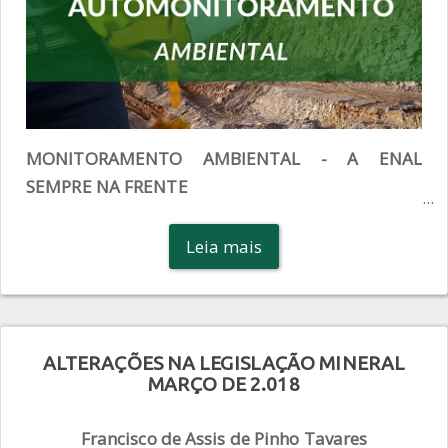
MONITORAMENTO AMBIENTAL - A ENAL
SEMPRE NA FRENTE
Leia mais
ALTERAÇÕES NA LEGISLAÇÃO MINERAL
MARÇO DE 2.018
Francisco de Assis de Pinho Tavares